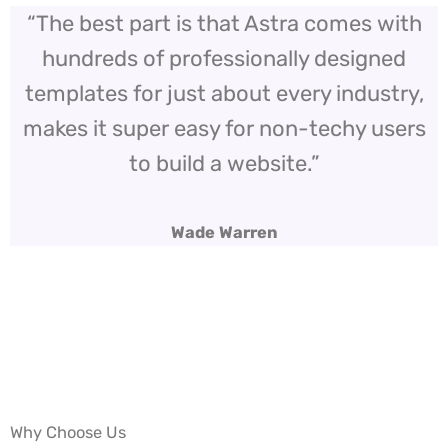
“The best part is that Astra comes with
hundreds of professionally designed
templates for just about every industry,
makes it super easy for non-techy users
to build a website.”
Wade Warren
Why Choose Us