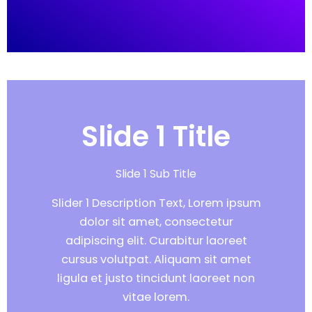
Slide 1 Title
Slide 1 Sub Title
Slider 1 Description Text, Lorem ipsum
dolor sit amet, consectetur
adipiscing elit. Curabitur laoreet
cursus volutpat. Aliquam sit amet
ligula et justo tincidunt laoreet non
vitae lorem.