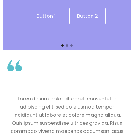
Button 1
Button 2
Lorem ipsum dolor sit amet, consectetur
adipiscing elit, sed do eiusmod tempor
incididunt ut labore et dolore magna aliqua.
Quis ipsum suspendisse ultrices gravida. Risus
commodo viverra maecenas accumsan lacus