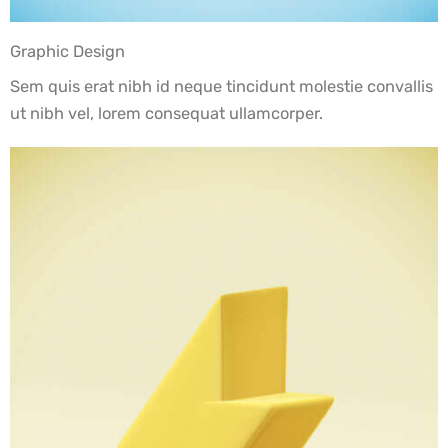
Graphic Design
Sem quis erat nibh id neque tincidunt molestie convallis
ut nibh vel, lorem consequat ullamcorper.