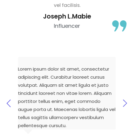
vel facilisis.
Joseph L.Mabie
Influencer
Lorem ipsum dolor sit amet, consectetur
adipiscing elit. Curabitur laoreet cursus
volutpat. Aliquam sit amet ligula et justo
tincidunt laoreet non vitae lorem. Aliquam
porttitor tellus enim, eget commodo
augue porta ut. Maecenas lobortis ligula vel
tellus sagittis ullamcorperv vestibulum
pellentesque cursutu.