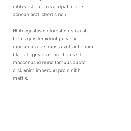
nibh vestibulum volutpat aliquet
aenean erat lobortis non.
Nibh egestas dictumst cursus est
turpis quis tincidunt pulvinar
maecenas eget massa vel, ante nam
blandit egestas enim id quis sit
maecenas id nunc tempus auctor
orci, enim imperdiet proin nibh
mattis.