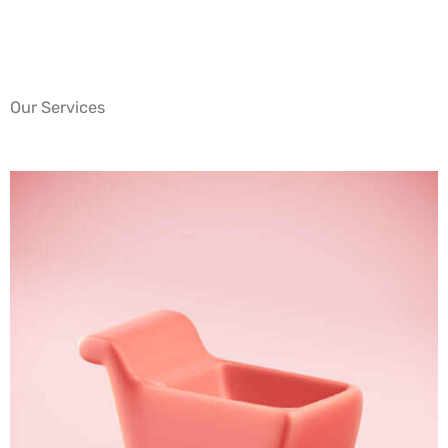
Our Services