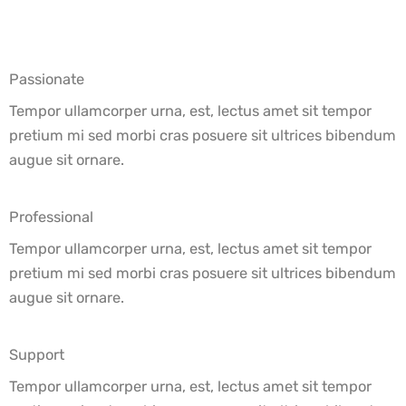
Passionate
Tempor ullamcorper urna, est, lectus amet sit tempor
pretium mi sed morbi cras posuere sit ultrices bibendum
augue sit ornare.
Professional
Tempor ullamcorper urna, est, lectus amet sit tempor
pretium mi sed morbi cras posuere sit ultrices bibendum
augue sit ornare.
Support
Tempor ullamcorper urna, est, lectus amet sit tempor