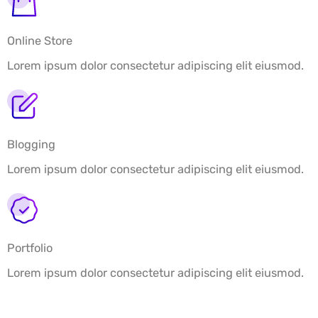
Online Store
Lorem ipsum dolor consectetur adipiscing elit eiusmod.
Blogging
Lorem ipsum dolor consectetur adipiscing elit eiusmod.
Portfolio
Lorem ipsum dolor consectetur adipiscing elit eiusmod.